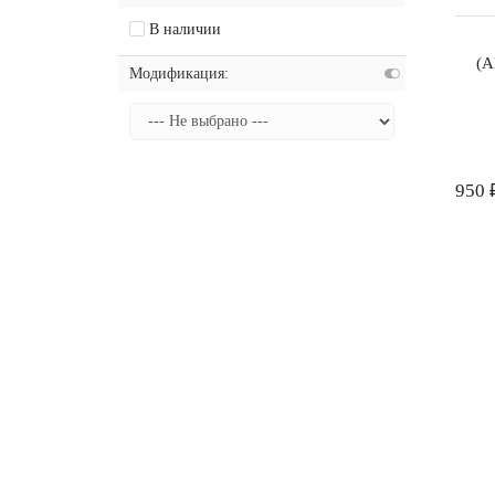
В наличии
(
Модификация:
950 