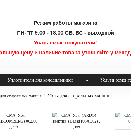
Режим работы магазина
ПН-ПТ 9:00 - 18:00
СБ, ВС - выходной
Уважаемые покупатели!
альную цену и наличие товара уточняйте у мене
Уплотнители для холодильников
Услуги ремонт
Ублы для стиральных машин
 для стиральных машин