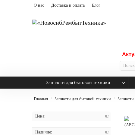
О нас
Доставка и оплата
Блог
Акту
Запчасти для бытовой техники
Главная
Запчасти для бытовой техники
Запчасти
Цена:
Наличие: