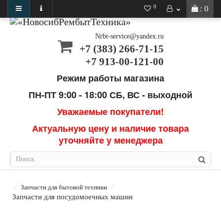
0
: 0
Nrbt-service@yandex.ru
+7 (383) 266-71-15
+7 913-00-121-00
Режим работы магазина
ПН-ПТ 9:00 - 18:00
СБ, ВС - выходной
Уважаемые покупатели!
Актуальную цену и наличие товара
уточняйте у менеджера
Запчасти для бытовой техники
Запчасти для посудомоечных машин