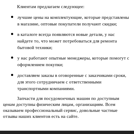
Клиентам предлагаем следующее:
лучшие цены на комплектующие, которые представлены 
в магазине, оптовые покупатели получают скидки;
в каталоге всегда появляются новые детали, у нас 
найдете то, что может потребоваться для ремонта 
бытовой техники;
у нас работают опытные менеджеры, которые помогут с 
оформлением покупки;
доставляем заказы в оговоренные с заказчиками сроки, 
для этого сотрудничаем с ответственными 
транспортными компаниями.
Запчасти для посудомоечных машин по доступным 
ценам доступны физическим лицам, организациям. Всем 
оказываем профессиональный сервис, довольные частные 
отзывы наших клиентов есть на сайте. 