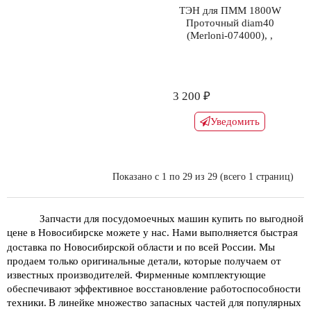
ТЭН для ПММ 1800W
Проточный diam40
(Merloni-074000), ,
3 200 ₽
Уведомить
Показано с 1 по 29 из 29 (всего 1 страниц)
Запчасти для посудомоечных машин купить по выгодной 
цене в Новосибирске можете у нас. Нами выполняется быстрая 
доставка по Новосибирской области и по всей России.
Мы 
продаем только оригинальные детали, которые получаем от 
известных производителей. Фирменные комплектующие 
обеспечивают эффективное восстановление работоспособности 
техники.
В линейке множество запасных частей для популярных 