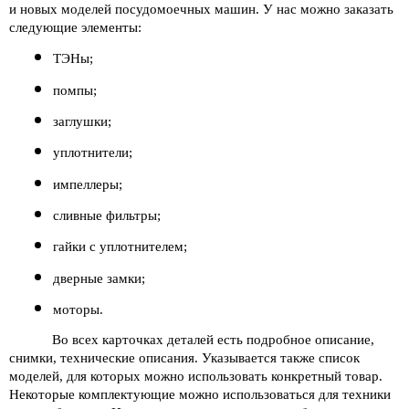
и новых моделей посудомоечных машин. У нас можно заказать 
следующие элементы:
ТЭНы;
помпы;
заглушки;
уплотнители;
импеллеры;
сливные фильтры;
гайки с уплотнителем;
дверные замки;
моторы.
Во всех карточках деталей есть подробное описание, 
снимки, технические описания. Указывается также список 
моделей, для которых можно использовать конкретный товар. 
Некоторые комплектующие можно использоваться для техники 