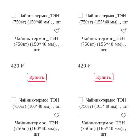
Чайник-термос_ТЭН
Чайник-термос_ТЭН
(750вт) (150*40 мм), ,
(750вт) (155*40 мм), ,
шт
шт
420 ₽
420 ₽
Купить
Купить
Чайник-термос_ТЭН
Чайник-термос_ТЭН
(750вт) (160*40 мм), ,
(750вт) (165*40 мм), ,
шт
шт