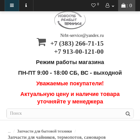
0
: 0
Nrbt-service@yandex.ru
+7 (383) 266-71-15
+7 913-00-121-00
Режим работы магазина
ПН-ПТ 9:00 - 18:00
СБ, ВС - выходной
Уважаемые покупатели!
Актуальную цену и наличие товара
уточняйте у менеджера
...
Запчасти для бытовой техники
Запчасти для чайников, термопотов, самоваров