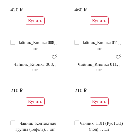
420 ₽
460 ₽
Купить
Купить
Чайник_Кнопка 008, ,
Чайник_Кнопка 011, ,
шт
шт
210 ₽
210 ₽
Купить
Купить