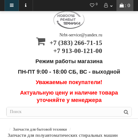
0
: 0
Nrbt-service@yandex.ru
+7 (383) 266-71-15
+7 913-00-121-00
Режим работы магазина
ПН-ПТ 9:00 - 18:00
СБ, ВС - выходной
Уважаемые покупатели!
Актуальную цену и наличие товара
уточняйте у менеджера
Запчасти для бытовой техники
Запчасти для полуавтоматических стиральных машин