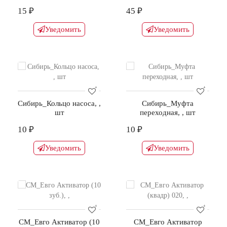
15 ₽
45 ₽
Уведомить
Уведомить
Сибирь_Кольцо насоса, ,
Сибирь_Муфта
шт
переходная, , шт
10 ₽
10 ₽
Уведомить
Уведомить
СМ_Евго Активатор (10
СМ_Евго Активатор