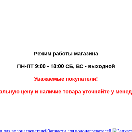
Режим работы магазина
ПН-ПТ 9:00 - 18:00
СБ, ВС - выходной
Уважаемые покупатели!
альную цену и наличие товара уточняйте у мене
Запчасти для водонагревателей