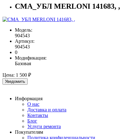
СМА_УБЛ MERLONI 141683, ,
Модель:
904543
Артикул:
904543
0
Модификация:
Базовая
Цена:
1 500 ₽
Уведомить
Информация
О нас
Доставка и оплата
Контакты
Блог
Услуги ремонта
Покупателям
Политика конфиденциальности