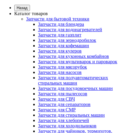
Назад
Каталог товаров
Запчасти для бытовой техники
Запчасти для блендера
Запчасти для водонагревателей
Запчасти для газплит
Запчасти для зернодробилок
Запчасти для кофемашин
Запчасти для кулеров
Запчасти для кухонных комбайнов
Запчасти для мультиварок и пароварок
Запчасти для мясорубок
Запчасти для насосов
Запчасти для полуавтоматических
стиральных машин
Запчасти для посудомоечных машин
Запчасти для пылесосов
Запчасти для СВЧ
Запчасти для сепараторов
Запчасти для СМР
Запчасти для стиральных машин
Запчасти для хлебопечей
Запчасти для холодильников
Запчасти для чайников, термопотов,