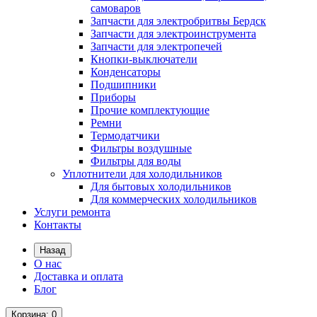
самоваров
Запчасти для электробритвы Бердск
Запчасти для электроинструмента
Запчасти для электропечей
Кнопки-выключатели
Конденсаторы
Подшипники
Приборы
Прочие комплектующие
Ремни
Термодатчики
Фильтры воздушные
Фильтры для воды
Уплотнители для холодильников
Для бытовых холодильников
Для коммерческих холодильников
Услуги ремонта
Контакты
Назад
О нас
Доставка и оплата
Блог
Корзина
: 0