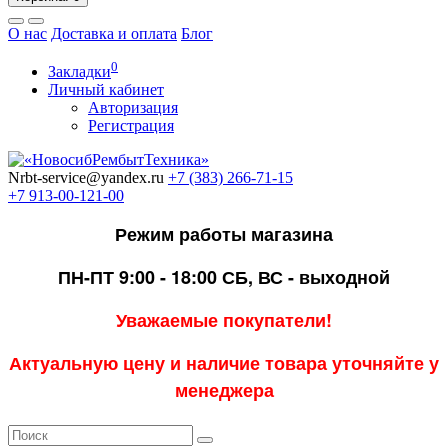
О нас
Доставка и оплата
Блог
0
Закладки
Личный кабинет
Авторизация
Регистрация
Nrbt-service@yandex.ru
+7 (383) 266-71-15
+7 913-00-121-00
Режим работы магазина
ПН-ПТ 9:00 - 18:00
СБ, ВС - выходной
Уважаемые покупатели!
Актуальную цену и наличие товара уточняйте у
менеджера