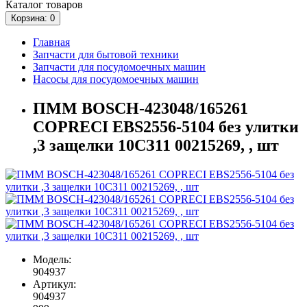
Каталог
товаров
Корзина
: 0
Главная
Запчасти для бытовой техники
Запчасти для посудомоечных машин
Насосы для посудомоечных машин
ПММ BOSCH-423048/165261
COPRECI EBS2556-5104 без улитки
,3 защелки 10СЗ11 00215269, , шт
Модель:
904937
Артикул:
904937