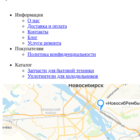
Информация
О нас
Доставка и оплата
Контакты
Блог
Услуги ремонта
Покупателям
Политика конфиденциальности
Каталог
Запчасти для бытовой техники
Уплотнители для холодильников