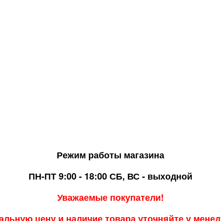
Режим работы магазина
ПН-ПТ 9:00 - 18:00
СБ, ВС - выходной
Уважаемые покупатели!
альную цену и наличие товара уточняйте у мене