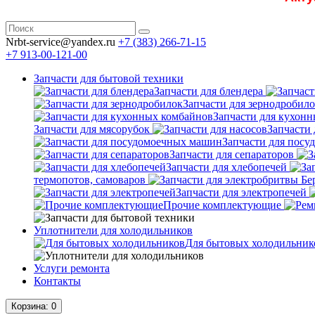
Nrbt-service@yandex.ru
+7 (383) 266-71-15
+7 913-00-121-00
Запчасти для бытовой техники
Запчасти для блендера
Запчасти для зернодробил
Запчасти для кухон
Запчасти для мясорубок
Запчасти 
Запчасти для пос
Запчасти для сепараторов
Запчасти для хлебопечей
термопотов, самоваров
Запчасти для электропечей
Прочие комплектующие
Уплотнители для холодильников
Для бытовых холодильник
Услуги ремонта
Контакты
Корзина
: 0