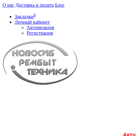
О нас
Доставка и оплата
Блог
0
Закладки
Личный кабинет
Авторизация
Регистрация
Акту