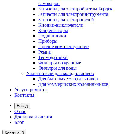
самоваров
Запчасти для электробритвы Бердск
Запчасти для электроинструмента
Запчасти для электропечей
Кнопки-выключатели
Конденсаторы
Подшипники
Приборы
Прочие комплектующие
Ремни
Термодатчики
Фильтры воздушные
Фильтры для воды
Уплотнители для холодильников
Для бытовых холодильников
Для коммерческих холодильников
Услуги ремонта
Контакты
Назад
О нас
Доставка и оплата
Блог
Корзина
: 0