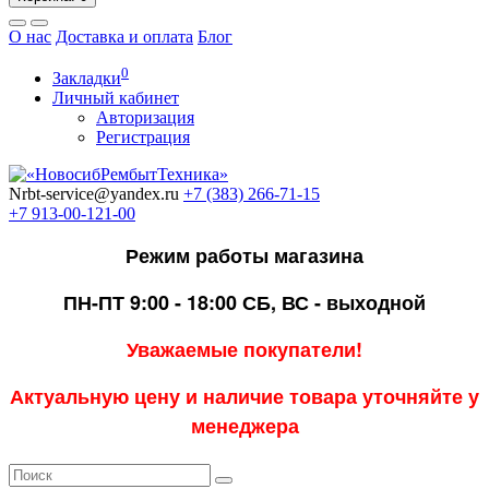
О нас
Доставка и оплата
Блог
0
Закладки
Личный кабинет
Авторизация
Регистрация
Nrbt-service@yandex.ru
+7 (383) 266-71-15
+7 913-00-121-00
Режим работы магазина
ПН-ПТ 9:00 - 18:00
СБ, ВС - выходной
Уважаемые покупатели!
Актуальную цену и наличие товара уточняйте у
менеджера