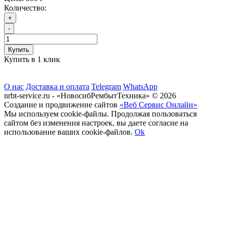
Количество:
+
-
Купить
Купить в 1 клик
О нас
Доставка и оплата
Telegram
WhatsApp
nrbt-service.ru - «НовосибРембытТехника» © 2026
Создание и продвижение сайтов
«Веб Сервис Онлайн»
Мы используем cookie-файлы. Продолжая пользоваться
сайтом без изменения настроек, вы даете согласие на
использование ваших cookie-файлов.
Ok