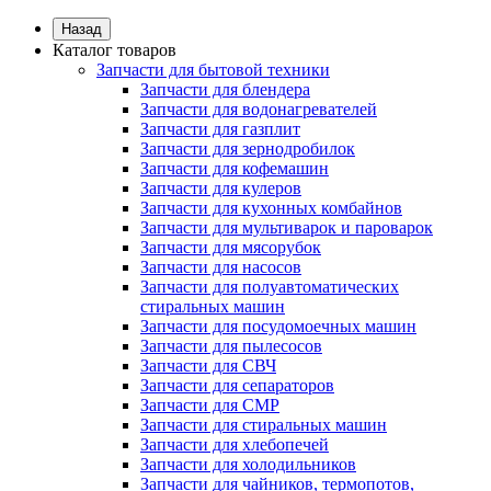
Назад
Каталог товаров
Запчасти для бытовой техники
Запчасти для блендера
Запчасти для водонагревателей
Запчасти для газплит
Запчасти для зернодробилок
Запчасти для кофемашин
Запчасти для кулеров
Запчасти для кухонных комбайнов
Запчасти для мультиварок и пароварок
Запчасти для мясорубок
Запчасти для насосов
Запчасти для полуавтоматических
стиральных машин
Запчасти для посудомоечных машин
Запчасти для пылесосов
Запчасти для СВЧ
Запчасти для сепараторов
Запчасти для СМР
Запчасти для стиральных машин
Запчасти для хлебопечей
Запчасти для холодильников
Запчасти для чайников, термопотов,