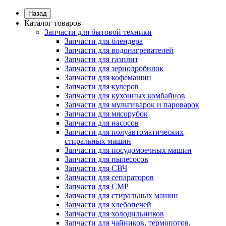
Назад
Каталог товаров
Запчасти для бытовой техники
Запчасти для блендера
Запчасти для водонагревателей
Запчасти для газплит
Запчасти для зернодробилок
Запчасти для кофемашин
Запчасти для кулеров
Запчасти для кухонных комбайнов
Запчасти для мультиварок и пароварок
Запчасти для мясорубок
Запчасти для насосов
Запчасти для полуавтоматических
стиральных машин
Запчасти для посудомоечных машин
Запчасти для пылесосов
Запчасти для СВЧ
Запчасти для сепараторов
Запчасти для СМР
Запчасти для стиральных машин
Запчасти для хлебопечей
Запчасти для холодильников
Запчасти для чайников, термопотов,