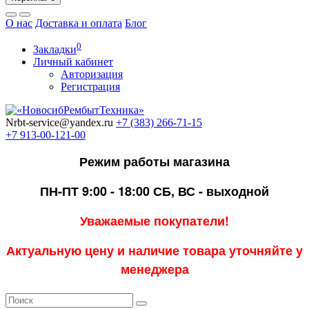
О нас
Доставка и оплата
Блог
0
Закладки
Личный кабинет
Авторизация
Регистрация
Nrbt-service@yandex.ru
+7 (383) 266-71-15
+7 913-00-121-00
Режим работы магазина
ПН-ПТ 9:00 - 18:00
СБ, ВС - выходной
Уважаемые покупатели!
Актуальную цену и наличие товара уточняйте у
менеджера