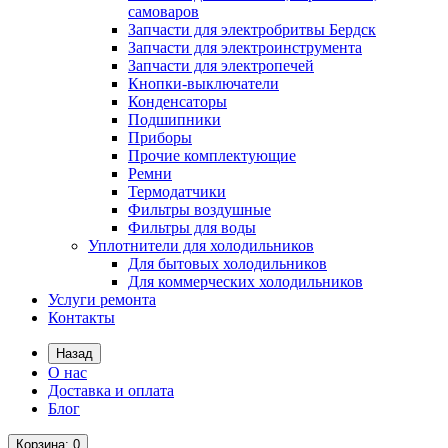
самоваров
Запчасти для электробритвы Бердск
Запчасти для электроинструмента
Запчасти для электропечей
Кнопки-выключатели
Конденсаторы
Подшипники
Приборы
Прочие комплектующие
Ремни
Термодатчики
Фильтры воздушные
Фильтры для воды
Уплотнители для холодильников
Для бытовых холодильников
Для коммерческих холодильников
Услуги ремонта
Контакты
Назад
О нас
Доставка и оплата
Блог
Корзина
: 0