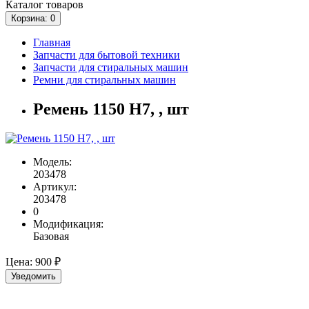
Каталог
товаров
Корзина
: 0
Главная
Запчасти для бытовой техники
Запчасти для стиральных машин
Ремни для стиральных машин
Ремень 1150 Н7, , шт
Модель:
203478
Артикул:
203478
0
Модификация:
Базовая
Цена:
900 ₽
Уведомить