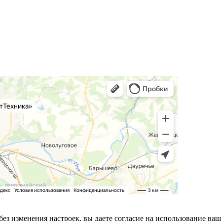
ез изменения настроек, вы даете согласие на использование ваш