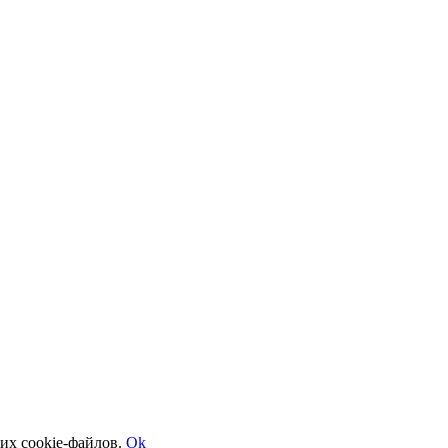
их cookie-файлов.
Ok