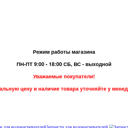
Режим работы магазина
ПН-ПТ 9:00 - 18:00
СБ, ВС - выходной
Уважаемые покупатели!
альную цену и наличие товара уточняйте у мене
Запчасти для водонагревателей