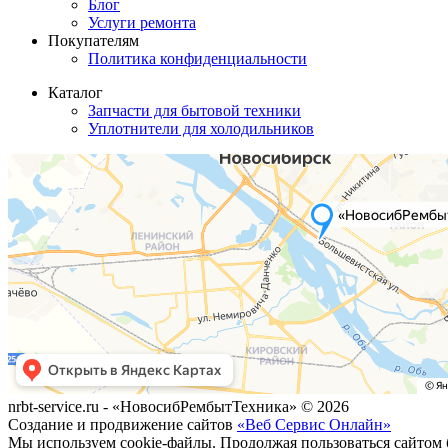
Блог
Услуги ремонта
Покупателям
Политика конфиденциальности
Каталог
Запчасти для бытовой техники
Уплотнители для холодильников
nrbt-service.ru - «НовосибРембытТехника» © 2026
Создание и продвижение сайтов
«Веб Сервис Онлайн»
Мы используем cookie-файлы. Продолжая пользоваться сайтом б