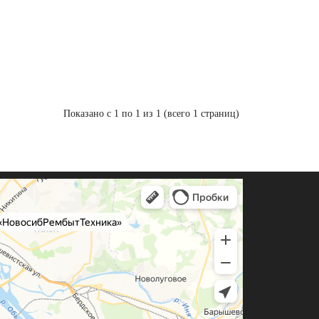
Показано с 1 по 1 из 1 (всего 1 страниц)