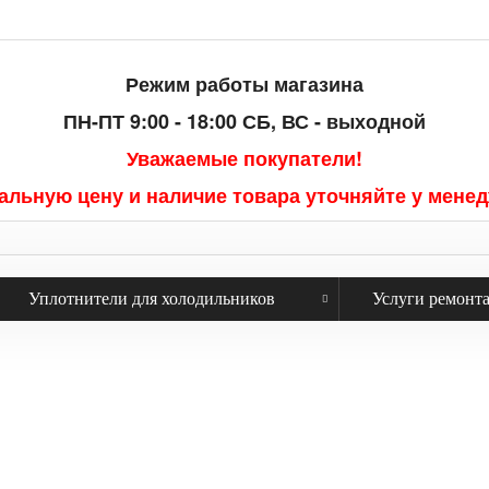
Режим работы магазина
ПН-ПТ 9:00 - 18:00
СБ, ВС - выходной
Уважаемые покупатели!
альную цену и наличие товара уточняйте у мене
Уплотнители для холодильников
Услуги ремонт