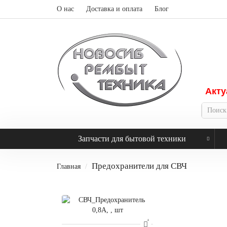
О нас
Доставка и оплата
Блог
Акту
Запчасти для бытовой техники
Предохранители для СВЧ
Главная