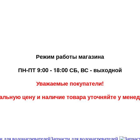
Режим работы магазина
ПН-ПТ 9:00 - 18:00
СБ, ВС - выходной
Уважаемые покупатели!
альную цену и наличие товара уточняйте у мене
Запчасти для водонагревателей