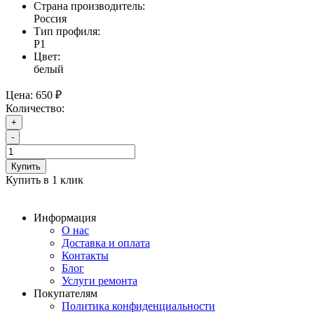
Страна производитель:
Россия
Тип профиля:
Р1
Цвет:
белый
Цена:
650 ₽
Количество:
+
-
Купить
Купить в 1 клик
Информация
О нас
Доставка и оплата
Контакты
Блог
Услуги ремонта
Покупателям
Политика конфиденциальности