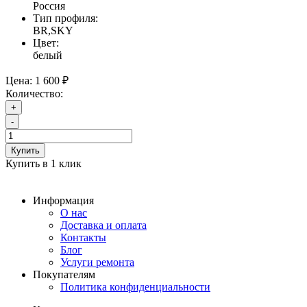
Россия
Тип профиля:
BR,SKY
Цвет:
белый
Цена:
1 600 ₽
Количество:
+
-
Купить
Купить в 1 клик
Информация
О нас
Доставка и оплата
Контакты
Блог
Услуги ремонта
Покупателям
Политика конфиденциальности