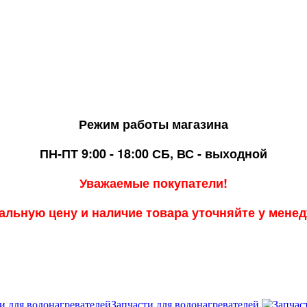
Режим работы магазина
ПН-ПТ 9:00 - 18:00
СБ, ВС - выходной
Уважаемые покупатели!
альную цену и наличие товара уточняйте у мене
Запчасти для водонагревателей