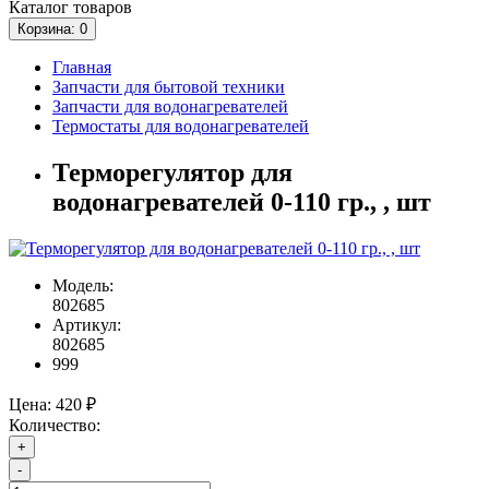
Каталог
товаров
Корзина
: 0
Главная
Запчасти для бытовой техники
Запчасти для водонагревателей
Термостаты для водонагревателей
Терморегулятор для
водонагревателей 0-110 гр., , шт
Модель:
802685
Артикул:
802685
999
Цена:
420 ₽
Количество:
+
-