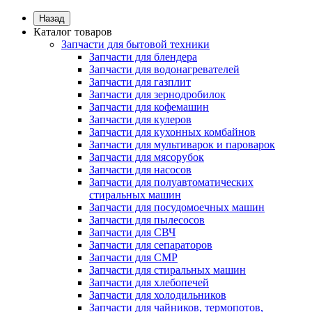
Назад
Каталог товаров
Запчасти для бытовой техники
Запчасти для блендера
Запчасти для водонагревателей
Запчасти для газплит
Запчасти для зернодробилок
Запчасти для кофемашин
Запчасти для кулеров
Запчасти для кухонных комбайнов
Запчасти для мультиварок и пароварок
Запчасти для мясорубок
Запчасти для насосов
Запчасти для полуавтоматических
стиральных машин
Запчасти для посудомоечных машин
Запчасти для пылесосов
Запчасти для СВЧ
Запчасти для сепараторов
Запчасти для СМР
Запчасти для стиральных машин
Запчасти для хлебопечей
Запчасти для холодильников
Запчасти для чайников, термопотов,