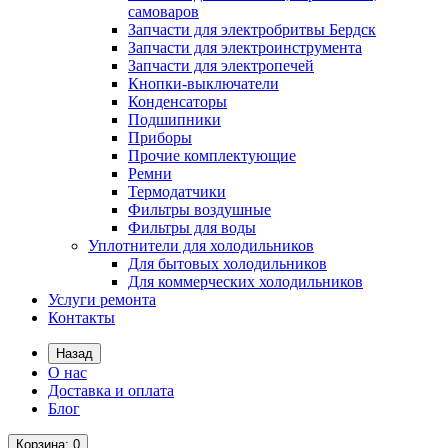
самоваров
Запчасти для электробритвы Бердск
Запчасти для электроинструмента
Запчасти для электропечей
Кнопки-выключатели
Конденсаторы
Подшипники
Приборы
Прочие комплектующие
Ремни
Термодатчики
Фильтры воздушные
Фильтры для воды
Уплотнители для холодильников
Для бытовых холодильников
Для коммерческих холодильников
Услуги ремонта
Контакты
Назад
О нас
Доставка и оплата
Блог
Корзина
: 0