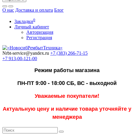
О нас
Доставка и оплата
Блог
0
Закладки
Личный кабинет
Авторизация
Регистрация
Nrbt-service@yandex.ru
+7 (383) 266-71-15
+7 913-00-121-00
Режим работы магазина
ПН-ПТ 9:00 - 18:00
СБ, ВС - выходной
Уважаемые покупатели!
Актуальную цену и наличие товара уточняйте у
менеджера