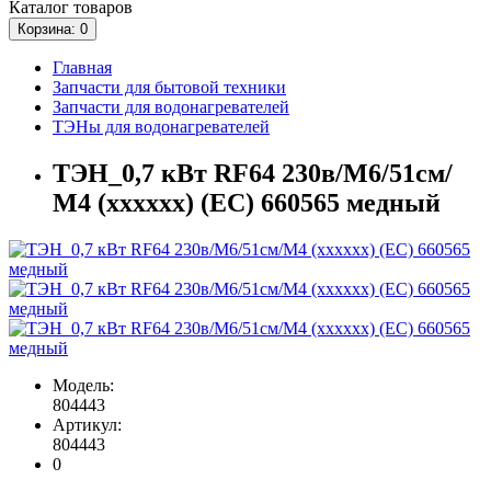
Каталог
товаров
Корзина
: 0
Главная
Запчасти для бытовой техники
Запчасти для водонагревателей
ТЭНы для водонагревателей
ТЭН_0,7 кВт RF64 230в/М6/51см/
М4 (хххххх) (EC) 660565 медный
Модель:
804443
Артикул:
804443
0