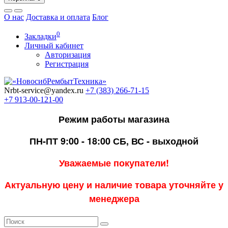
О нас
Доставка и оплата
Блог
0
Закладки
Личный кабинет
Авторизация
Регистрация
Nrbt-service@yandex.ru
+7 (383) 266-71-15
+7 913-00-121-00
Режим работы магазина
ПН-ПТ 9:00 - 18:00
СБ, ВС - выходной
Уважаемые покупатели!
Актуальную цену и наличие товара уточняйте у
менеджера