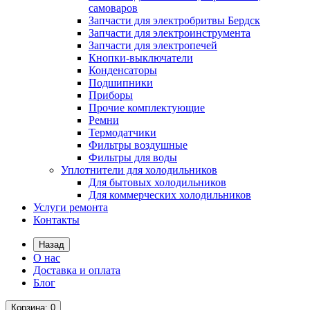
самоваров
Запчасти для электробритвы Бердск
Запчасти для электроинструмента
Запчасти для электропечей
Кнопки-выключатели
Конденсаторы
Подшипники
Приборы
Прочие комплектующие
Ремни
Термодатчики
Фильтры воздушные
Фильтры для воды
Уплотнители для холодильников
Для бытовых холодильников
Для коммерческих холодильников
Услуги ремонта
Контакты
Назад
О нас
Доставка и оплата
Блог
Корзина
: 0