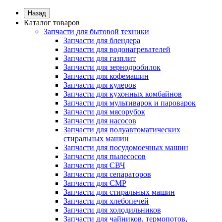
Назад
Каталог товаров
Запчасти для бытовой техники
Запчасти для блендера
Запчасти для водонагревателей
Запчасти для газплит
Запчасти для зернодробилок
Запчасти для кофемашин
Запчасти для кулеров
Запчасти для кухонных комбайнов
Запчасти для мультиварок и пароварок
Запчасти для мясорубок
Запчасти для насосов
Запчасти для полуавтоматических
стиральных машин
Запчасти для посудомоечных машин
Запчасти для пылесосов
Запчасти для СВЧ
Запчасти для сепараторов
Запчасти для СМР
Запчасти для стиральных машин
Запчасти для хлебопечей
Запчасти для холодильников
Запчасти для чайников, термопотов,