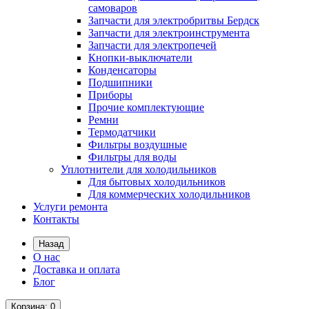
самоваров
Запчасти для электробритвы Бердск
Запчасти для электроинструмента
Запчасти для электропечей
Кнопки-выключатели
Конденсаторы
Подшипники
Приборы
Прочие комплектующие
Ремни
Термодатчики
Фильтры воздушные
Фильтры для воды
Уплотнители для холодильников
Для бытовых холодильников
Для коммерческих холодильников
Услуги ремонта
Контакты
Назад
О нас
Доставка и оплата
Блог
Корзина
: 0