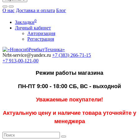
О нас
Доставка и оплата
Блог
0
Закладки
Личный кабинет
Авторизация
Регистрация
Nrbt-service@yandex.ru
+7 (383) 266-71-15
+7 913-00-121-00
Режим работы магазина
ПН-ПТ 9:00 - 18:00
СБ, ВС - выходной
Уважаемые покупатели!
Актуальную цену и наличие товара уточняйте у
менеджера