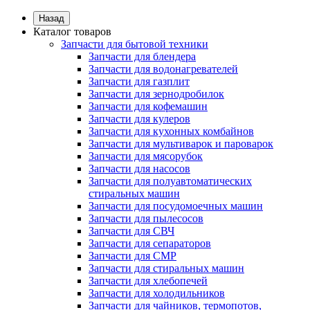
Назад
Каталог товаров
Запчасти для бытовой техники
Запчасти для блендера
Запчасти для водонагревателей
Запчасти для газплит
Запчасти для зернодробилок
Запчасти для кофемашин
Запчасти для кулеров
Запчасти для кухонных комбайнов
Запчасти для мультиварок и пароварок
Запчасти для мясорубок
Запчасти для насосов
Запчасти для полуавтоматических
стиральных машин
Запчасти для посудомоечных машин
Запчасти для пылесосов
Запчасти для СВЧ
Запчасти для сепараторов
Запчасти для СМР
Запчасти для стиральных машин
Запчасти для хлебопечей
Запчасти для холодильников
Запчасти для чайников, термопотов,