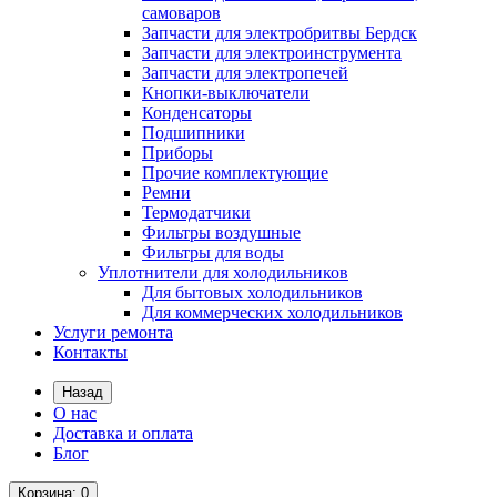
самоваров
Запчасти для электробритвы Бердск
Запчасти для электроинструмента
Запчасти для электропечей
Кнопки-выключатели
Конденсаторы
Подшипники
Приборы
Прочие комплектующие
Ремни
Термодатчики
Фильтры воздушные
Фильтры для воды
Уплотнители для холодильников
Для бытовых холодильников
Для коммерческих холодильников
Услуги ремонта
Контакты
Назад
О нас
Доставка и оплата
Блог
Корзина
: 0