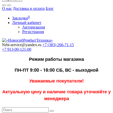
О нас
Доставка и оплата
Блог
0
Закладки
Личный кабинет
Авторизация
Регистрация
Nrbt-service@yandex.ru
+7 (383) 266-71-15
+7 913-00-121-00
Режим работы магазина
ПН-ПТ 9:00 - 18:00
СБ, ВС - выходной
Уважаемые покупатели!
Актуальную цену и наличие товара уточняйте у
менеджера