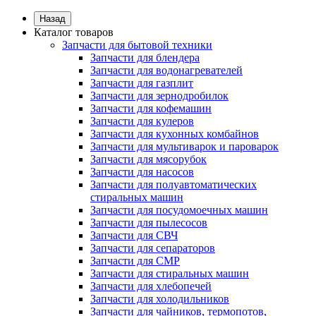
Назад
Каталог товаров
Запчасти для бытовой техники
Запчасти для блендера
Запчасти для водонагревателей
Запчасти для газплит
Запчасти для зернодробилок
Запчасти для кофемашин
Запчасти для кулеров
Запчасти для кухонных комбайнов
Запчасти для мультиварок и пароварок
Запчасти для мясорубок
Запчасти для насосов
Запчасти для полуавтоматических
стиральных машин
Запчасти для посудомоечных машин
Запчасти для пылесосов
Запчасти для СВЧ
Запчасти для сепараторов
Запчасти для СМР
Запчасти для стиральных машин
Запчасти для хлебопечей
Запчасти для холодильников
Запчасти для чайников, термопотов,