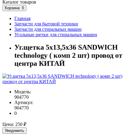
Каталог
товаров
Корзина
: 0
Главная
Запчасти для бытовой техники
Запчасти для стиральных машин
Угольные щетки для стиральных машин
Уг.щетка 5х13,5х36 SANDWICH
technology ( комп 2 шт) провод от
центра КИТАЙ
Модель:
904770
Артикул:
904770
0
Цена:
250 ₽
Уведомить