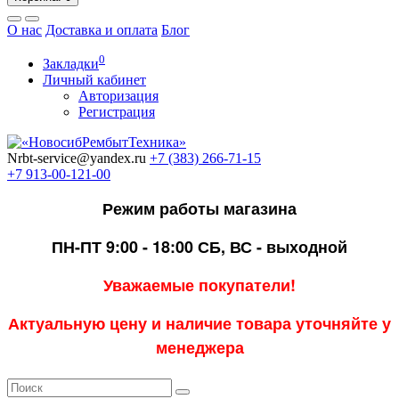
О нас
Доставка и оплата
Блог
0
Закладки
Личный кабинет
Авторизация
Регистрация
Nrbt-service@yandex.ru
+7 (383) 266-71-15
+7 913-00-121-00
Режим работы магазина
ПН-ПТ 9:00 - 18:00
СБ, ВС - выходной
Уважаемые покупатели!
Актуальную цену и наличие товара уточняйте у
менеджера