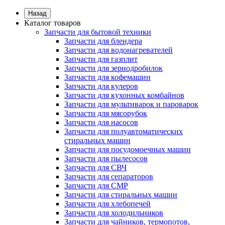
Назад
Каталог товаров
Запчасти для бытовой техники
Запчасти для блендера
Запчасти для водонагревателей
Запчасти для газплит
Запчасти для зернодробилок
Запчасти для кофемашин
Запчасти для кулеров
Запчасти для кухонных комбайнов
Запчасти для мультиварок и пароварок
Запчасти для мясорубок
Запчасти для насосов
Запчасти для полуавтоматических
стиральных машин
Запчасти для посудомоечных машин
Запчасти для пылесосов
Запчасти для СВЧ
Запчасти для сепараторов
Запчасти для СМР
Запчасти для стиральных машин
Запчасти для хлебопечей
Запчасти для холодильников
Запчасти для чайников, термопотов,