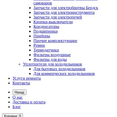
самоваров
Запчасти для электробритвы Бердск
Запчасти для электроинструмента
Запчасти для электропечей
Кнопки-выключатели
Конденсаторы
Подшипники
Приборы
Прочие комплектующие
Ремни
Термодатчики
Фильтры воздушные
Фильтры для воды
Уплотнители для холодильников
Для бытовых холодильников
Для коммерческих холодильников
Услуги ремонта
Контакты
Назад
О нас
Доставка и оплата
Блог
Корзина
: 0