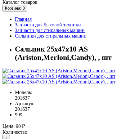
Каталог
товаров
Корзина
: 0
Главная
Запчасти для бытовой техники
Запчасти для стиральных машин
Сальники для стиральных машин
Сальник 25х47х10 AS
(Ariston,Merloni,Candy), , шт
Модель:
201637
Артикул:
201637
999
Цена:
90 ₽
Количество:
+