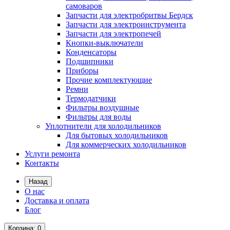
самоваров
Запчасти для электробритвы Бердск
Запчасти для электроинструмента
Запчасти для электропечей
Кнопки-выключатели
Конденсаторы
Подшипники
Приборы
Прочие комплектующие
Ремни
Термодатчики
Фильтры воздушные
Фильтры для воды
Уплотнители для холодильников
Для бытовых холодильников
Для коммерческих холодильников
Услуги ремонта
Контакты
Назад
О нас
Доставка и оплата
Блог
Корзина
: 0