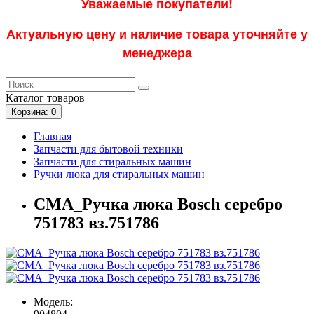
Уважаемые покупатели!
Актуальную цену и наличие товара уточняйте у
менеджера
Каталог
товаров
Корзина
: 0
Главная
Запчасти для бытовой техники
Запчасти для стиральных машин
Ручки люка для стиральных машин
СМА_Ручка люка Bosch серебро
751783 вз.751786
Модель: