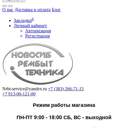
О нас
Доставка и оплата
Блог
0
Закладки
Личный кабинет
Авторизация
Регистрация
Nrbt-service@yandex.ru
+7 (383) 266-71-15
+7 913-00-121-00
Режим работы магазина
ПН-ПТ 9:00 - 18:00
СБ, ВС - выходной