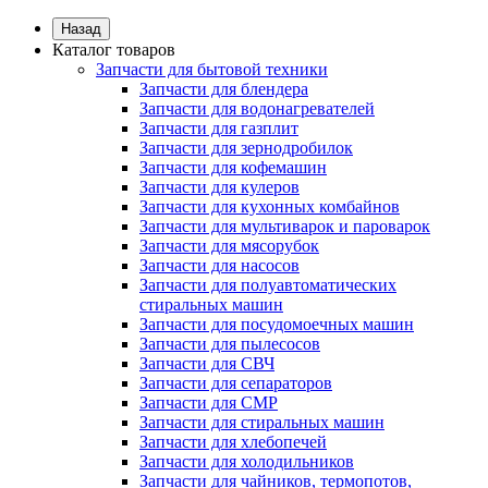
Назад
Каталог товаров
Запчасти для бытовой техники
Запчасти для блендера
Запчасти для водонагревателей
Запчасти для газплит
Запчасти для зернодробилок
Запчасти для кофемашин
Запчасти для кулеров
Запчасти для кухонных комбайнов
Запчасти для мультиварок и пароварок
Запчасти для мясорубок
Запчасти для насосов
Запчасти для полуавтоматических
стиральных машин
Запчасти для посудомоечных машин
Запчасти для пылесосов
Запчасти для СВЧ
Запчасти для сепараторов
Запчасти для СМР
Запчасти для стиральных машин
Запчасти для хлебопечей
Запчасти для холодильников
Запчасти для чайников, термопотов,