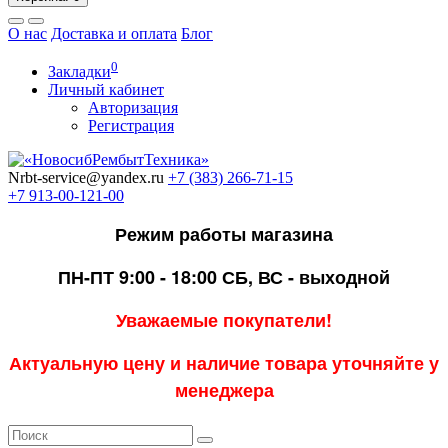
О нас
Доставка и оплата
Блог
0
Закладки
Личный кабинет
Авторизация
Регистрация
Nrbt-service@yandex.ru
+7 (383) 266-71-15
+7 913-00-121-00
Режим работы магазина
ПН-ПТ 9:00 - 18:00
СБ, ВС - выходной
Уважаемые покупатели!
Актуальную цену и наличие товара уточняйте у
менеджера