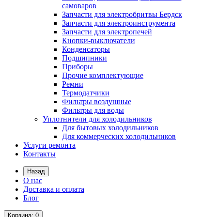
самоваров
Запчасти для электробритвы Бердск
Запчасти для электроинструмента
Запчасти для электропечей
Кнопки-выключатели
Конденсаторы
Подшипники
Приборы
Прочие комплектующие
Ремни
Термодатчики
Фильтры воздушные
Фильтры для воды
Уплотнители для холодильников
Для бытовых холодильников
Для коммерческих холодильников
Услуги ремонта
Контакты
Назад
О нас
Доставка и оплата
Блог
Корзина
: 0