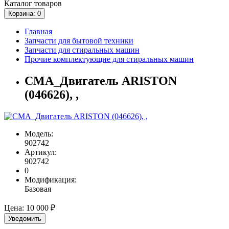
Каталог
товаров
Корзина
: 0
Главная
Запчасти для бытовой техники
Запчасти для стиральных машин
Прочие комплектующие для стиральных машин
СМА_Двигатель ARISTON
(046626), ,
Модель:
902742
Артикул:
902742
0
Модификация:
Базовая
Цена:
10 000 ₽
Уведомить