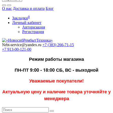
О нас
Доставка и оплата
Блог
0
Закладки
Личный кабинет
Авторизация
Регистрация
Nrbt-service@yandex.ru
+7 (383) 266-71-15
+7 913-00-121-00
Режим работы магазина
ПН-ПТ 9:00 - 18:00
СБ, ВС - выходной
Уважаемые покупатели!
Актуальную цену и наличие товара уточняйте у
менеджера