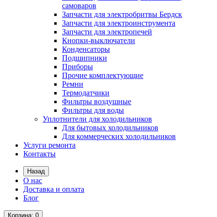
самоваров
Запчасти для электробритвы Бердск
Запчасти для электроинструмента
Запчасти для электропечей
Кнопки-выключатели
Конденсаторы
Подшипники
Приборы
Прочие комплектующие
Ремни
Термодатчики
Фильтры воздушные
Фильтры для воды
Уплотнители для холодильников
Для бытовых холодильников
Для коммерческих холодильников
Услуги ремонта
Контакты
Назад
О нас
Доставка и оплата
Блог
Корзина
: 0