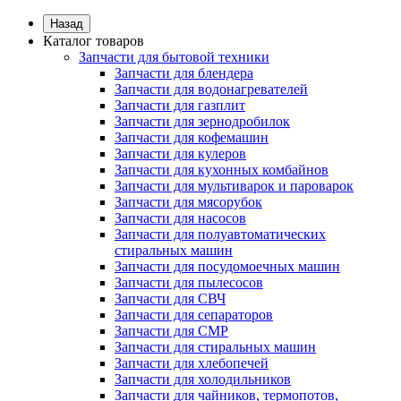
Назад
Каталог товаров
Запчасти для бытовой техники
Запчасти для блендера
Запчасти для водонагревателей
Запчасти для газплит
Запчасти для зернодробилок
Запчасти для кофемашин
Запчасти для кулеров
Запчасти для кухонных комбайнов
Запчасти для мультиварок и пароварок
Запчасти для мясорубок
Запчасти для насосов
Запчасти для полуавтоматических
стиральных машин
Запчасти для посудомоечных машин
Запчасти для пылесосов
Запчасти для СВЧ
Запчасти для сепараторов
Запчасти для СМР
Запчасти для стиральных машин
Запчасти для хлебопечей
Запчасти для холодильников
Запчасти для чайников, термопотов,