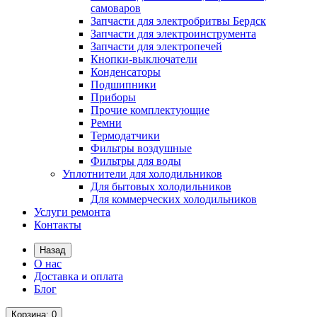
самоваров
Запчасти для электробритвы Бердск
Запчасти для электроинструмента
Запчасти для электропечей
Кнопки-выключатели
Конденсаторы
Подшипники
Приборы
Прочие комплектующие
Ремни
Термодатчики
Фильтры воздушные
Фильтры для воды
Уплотнители для холодильников
Для бытовых холодильников
Для коммерческих холодильников
Услуги ремонта
Контакты
Назад
О нас
Доставка и оплата
Блог
Корзина
: 0