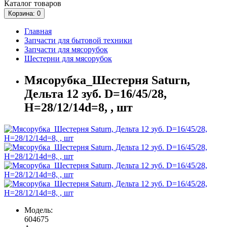
Каталог
товаров
Корзина
: 0
Главная
Запчасти для бытовой техники
Запчасти для мясорубок
Шестерни для мясорубок
Мясорубка_Шестерня Saturn,
Дельта 12 зуб. D=16/45/28,
H=28/12/14d=8, , шт
Модель:
604675