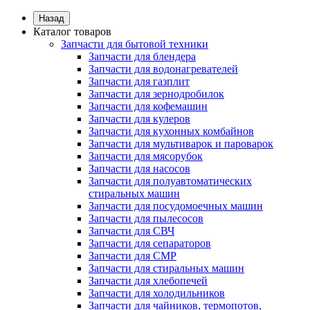
Назад
Каталог товаров
Запчасти для бытовой техники
Запчасти для блендера
Запчасти для водонагревателей
Запчасти для газплит
Запчасти для зернодробилок
Запчасти для кофемашин
Запчасти для кулеров
Запчасти для кухонных комбайнов
Запчасти для мультиварок и пароварок
Запчасти для мясорубок
Запчасти для насосов
Запчасти для полуавтоматических
стиральных машин
Запчасти для посудомоечных машин
Запчасти для пылесосов
Запчасти для СВЧ
Запчасти для сепараторов
Запчасти для СМР
Запчасти для стиральных машин
Запчасти для хлебопечей
Запчасти для холодильников
Запчасти для чайников, термопотов,