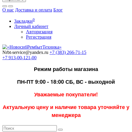
О нас
Доставка и оплата
Блог
0
Закладки
Личный кабинет
Авторизация
Регистрация
Nrbt-service@yandex.ru
+7 (383) 266-71-15
+7 913-00-121-00
Режим работы магазина
ПН-ПТ 9:00 - 18:00
СБ, ВС - выходной
Уважаемые покупатели!
Актуальную цену и наличие товара уточняйте у
менеджера