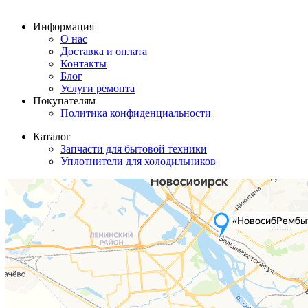
Информация
О нас
Доставка и оплата
Контакты
Блог
Услуги ремонта
Покупателям
Политика конфиденциальности
Каталог
Запчасти для бытовой техники
Уплотнители для холодильников