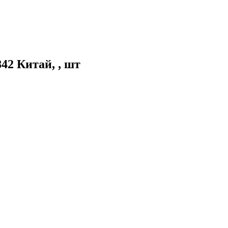
42 Китай, , шт