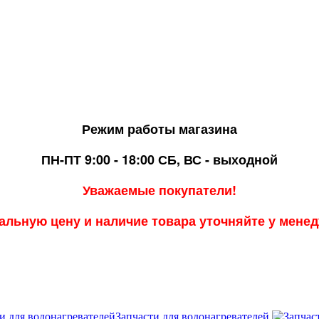
Режим работы магазина
ПН-ПТ 9:00 - 18:00
СБ, ВС - выходной
Уважаемые покупатели!
альную цену и наличие товара уточняйте у мене
Запчасти для водонагревателей