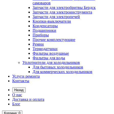
самоваров
Запчасти для электробритвы Бердск
Запчасти для электроинструмента
Запчасти для электропечей
Кнопки-выключатели
Конденсаторы
Подшипники
Приборы
Прочие комплектующие
Ремни
Термодатчики
Фильтры воздушные
Фильтры для воды
Уплотнители для холодильников
Для бытовых холодильников
Для коммерческих холодильников
Услуги ремонта
Контакты
Назад
О нас
Доставка и оплата
Блог
Корзина
: 0