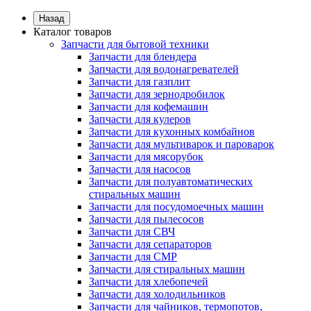
Назад
Каталог товаров
Запчасти для бытовой техники
Запчасти для блендера
Запчасти для водонагревателей
Запчасти для газплит
Запчасти для зернодробилок
Запчасти для кофемашин
Запчасти для кулеров
Запчасти для кухонных комбайнов
Запчасти для мультиварок и пароварок
Запчасти для мясорубок
Запчасти для насосов
Запчасти для полуавтоматических
стиральных машин
Запчасти для посудомоечных машин
Запчасти для пылесосов
Запчасти для СВЧ
Запчасти для сепараторов
Запчасти для СМР
Запчасти для стиральных машин
Запчасти для хлебопечей
Запчасти для холодильников
Запчасти для чайников, термопотов,