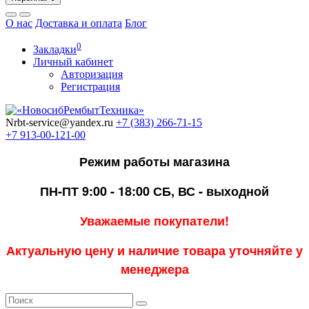
О нас
Доставка и оплата
Блог
0
Закладки
Личный кабинет
Авторизация
Регистрация
Nrbt-service@yandex.ru
+7 (383) 266-71-15
+7 913-00-121-00
Режим работы магазина
ПН-ПТ 9:00 - 18:00
СБ, ВС - выходной
Уважаемые покупатели!
Актуальную цену и наличие товара уточняйте у
менеджера