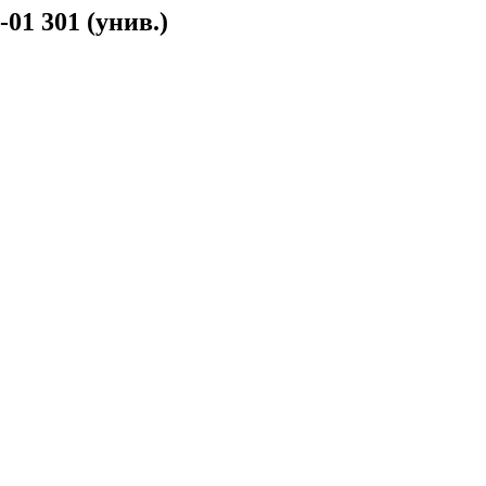
1 301 (унив.)