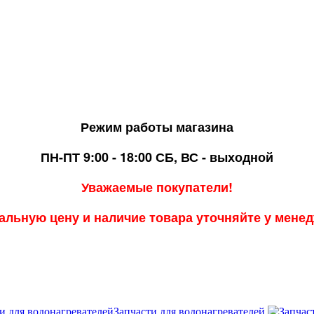
Режим работы магазина
ПН-ПТ 9:00 - 18:00
СБ, ВС - выходной
Уважаемые покупатели!
альную цену и наличие товара уточняйте у мене
Запчасти для водонагревателей