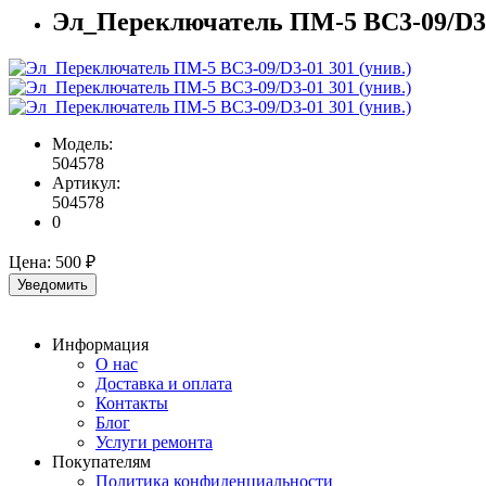
Эл_Переключатель ПМ-5 BC3-09/D3-0
Модель:
504578
Артикул:
504578
0
Цена:
500 ₽
Уведомить
Информация
О нас
Доставка и оплата
Контакты
Блог
Услуги ремонта
Покупателям
Политика конфиденциальности