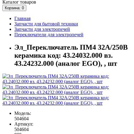
Каталог
товаров
Корзина
: 0
Главная
Запчасти для бытовой техники
Запчасти для электропечей
Переключатели для электропечей
Эл_Переключатель ПМ4 32А/250В
керамика код: 43.24032.000 вз.
43.24232.000 (аналог EGO), , шт
Модель:
504604
Артикул:
504604