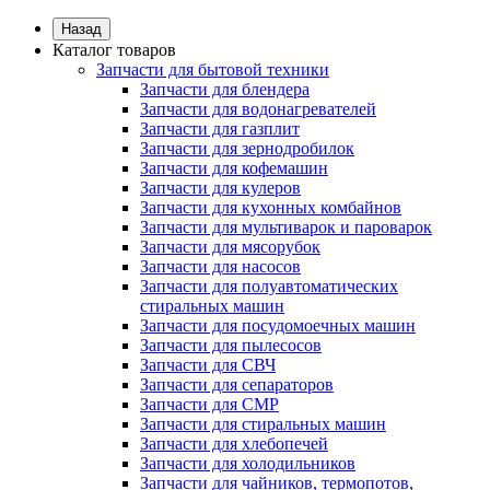
Назад
Каталог товаров
Запчасти для бытовой техники
Запчасти для блендера
Запчасти для водонагревателей
Запчасти для газплит
Запчасти для зернодробилок
Запчасти для кофемашин
Запчасти для кулеров
Запчасти для кухонных комбайнов
Запчасти для мультиварок и пароварок
Запчасти для мясорубок
Запчасти для насосов
Запчасти для полуавтоматических
стиральных машин
Запчасти для посудомоечных машин
Запчасти для пылесосов
Запчасти для СВЧ
Запчасти для сепараторов
Запчасти для СМР
Запчасти для стиральных машин
Запчасти для хлебопечей
Запчасти для холодильников
Запчасти для чайников, термопотов,