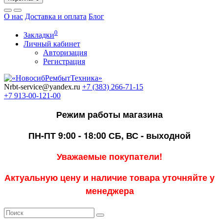
О нас
Доставка и оплата
Блог
0
Закладки
Личный кабинет
Авторизация
Регистрация
Nrbt-service@yandex.ru
+7 (383) 266-71-15
+7 913-00-121-00
Режим работы магазина
ПН-ПТ 9:00 - 18:00
СБ, ВС - выходной
Уважаемые покупатели!
Актуальную цену и наличие товара уточняйте у
менеджера