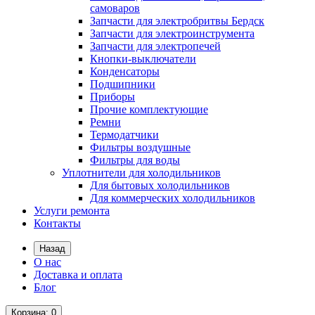
самоваров
Запчасти для электробритвы Бердск
Запчасти для электроинструмента
Запчасти для электропечей
Кнопки-выключатели
Конденсаторы
Подшипники
Приборы
Прочие комплектующие
Ремни
Термодатчики
Фильтры воздушные
Фильтры для воды
Уплотнители для холодильников
Для бытовых холодильников
Для коммерческих холодильников
Услуги ремонта
Контакты
Назад
О нас
Доставка и оплата
Блог
Корзина
: 0