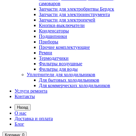
самоваров
Запчасти для электробритвы Бердск
Запчасти для электроинструмента
Запчасти для электропечей
Кнопки-выключатели
Конденсаторы
Подшипники
Приборы
Прочие комплектующие
Ремни
Термодатчики
Фильтры воздушные
Фильтры для воды
Уплотнители для холодильников
Для бытовых холодильников
Для коммерческих холодильников
Услуги ремонта
Контакты
Назад
О нас
Доставка и оплата
Блог
Корзина
: 0