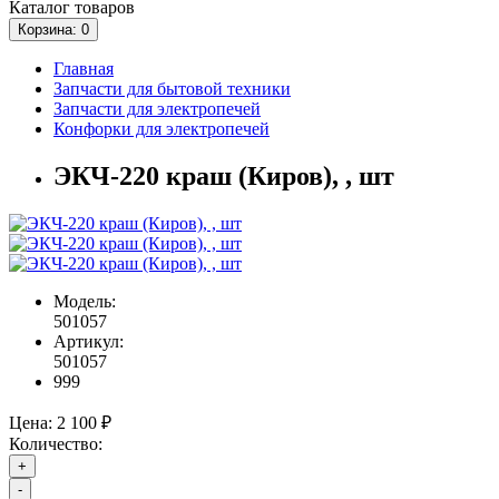
Каталог
товаров
Корзина
: 0
Главная
Запчасти для бытовой техники
Запчасти для электропечей
Конфорки для электропечей
ЭКЧ-220 краш (Киров), , шт
Модель:
501057
Артикул:
501057
999
Цена:
2 100 ₽
Количество:
+
-