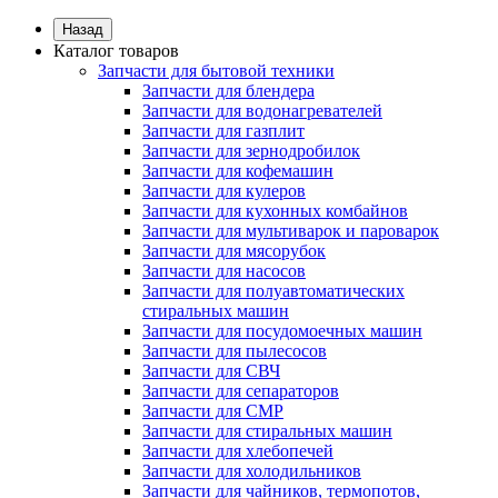
Назад
Каталог товаров
Запчасти для бытовой техники
Запчасти для блендера
Запчасти для водонагревателей
Запчасти для газплит
Запчасти для зернодробилок
Запчасти для кофемашин
Запчасти для кулеров
Запчасти для кухонных комбайнов
Запчасти для мультиварок и пароварок
Запчасти для мясорубок
Запчасти для насосов
Запчасти для полуавтоматических
стиральных машин
Запчасти для посудомоечных машин
Запчасти для пылесосов
Запчасти для СВЧ
Запчасти для сепараторов
Запчасти для СМР
Запчасти для стиральных машин
Запчасти для хлебопечей
Запчасти для холодильников
Запчасти для чайников, термопотов,