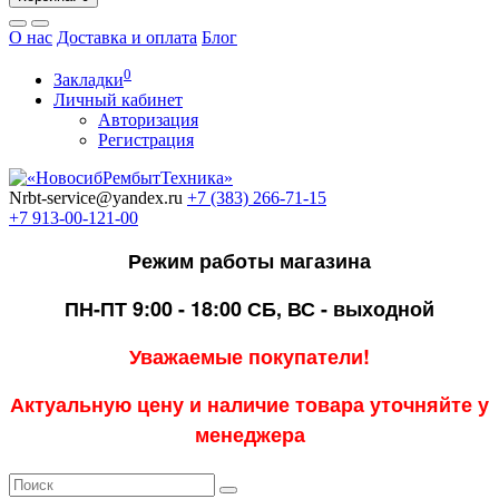
О нас
Доставка и оплата
Блог
0
Закладки
Личный кабинет
Авторизация
Регистрация
Nrbt-service@yandex.ru
+7 (383) 266-71-15
+7 913-00-121-00
Режим работы магазина
ПН-ПТ 9:00 - 18:00
СБ, ВС - выходной
Уважаемые покупатели!
Актуальную цену и наличие товара уточняйте у
менеджера