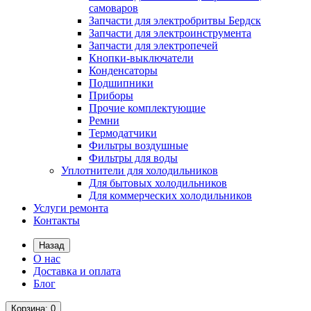
самоваров
Запчасти для электробритвы Бердск
Запчасти для электроинструмента
Запчасти для электропечей
Кнопки-выключатели
Конденсаторы
Подшипники
Приборы
Прочие комплектующие
Ремни
Термодатчики
Фильтры воздушные
Фильтры для воды
Уплотнители для холодильников
Для бытовых холодильников
Для коммерческих холодильников
Услуги ремонта
Контакты
Назад
О нас
Доставка и оплата
Блог
Корзина
: 0