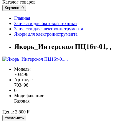
Каталог
товаров
Корзина
: 0
Главная
Запчасти для бытовой техники
Запчасти для электроинструмента
Якори для электроинструмента
Якорь_Интерскол ПЦ16т-01, ,
Модель:
703496
Артикул:
703496
0
Модификация:
Базовая
Цена:
2 800 ₽
Уведомить