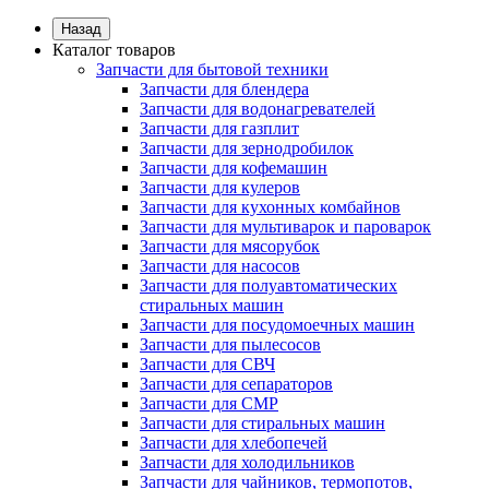
Назад
Каталог товаров
Запчасти для бытовой техники
Запчасти для блендера
Запчасти для водонагревателей
Запчасти для газплит
Запчасти для зернодробилок
Запчасти для кофемашин
Запчасти для кулеров
Запчасти для кухонных комбайнов
Запчасти для мультиварок и пароварок
Запчасти для мясорубок
Запчасти для насосов
Запчасти для полуавтоматических
стиральных машин
Запчасти для посудомоечных машин
Запчасти для пылесосов
Запчасти для СВЧ
Запчасти для сепараторов
Запчасти для СМР
Запчасти для стиральных машин
Запчасти для хлебопечей
Запчасти для холодильников
Запчасти для чайников, термопотов,