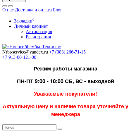
О нас
Доставка и оплата
Блог
0
Закладки
Личный кабинет
Авторизация
Регистрация
Nrbt-service@yandex.ru
+7 (383) 266-71-15
+7 913-00-121-00
Режим работы магазина
ПН-ПТ 9:00 - 18:00
СБ, ВС - выходной
Уважаемые покупатели!
Актуальную цену и наличие товара уточняйте у
менеджера