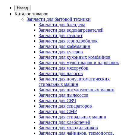
Назад
Каталог товаров
Запчасти для бытовой техники
Запчасти для блендера
Запчасти для водонагревателей
Запчасти для газплит
Запчасти для зернодробилок
Запчасти для кофемашин
Запчасти для кулеров
Запчасти для кухонных комбайнов
Запчасти для мультиварок и пароварок
Запчасти для мясорубок
Запчасти для насосов
Запчасти для полуавтоматических
стиральных машин
Запчасти для посудомоечных машин
Запчасти для пылесосов
Запчасти для СВЧ
Запчасти для сепараторов
Запчасти для СМР
Запчасти для стиральных машин
Запчасти для хлебопечей
Запчасти для холодильников
Запчасти для чайников, термопотов,