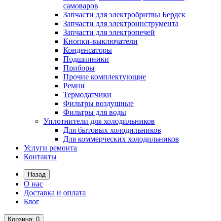
самоваров
Запчасти для электробритвы Бердск
Запчасти для электроинструмента
Запчасти для электропечей
Кнопки-выключатели
Конденсаторы
Подшипники
Приборы
Прочие комплектующие
Ремни
Термодатчики
Фильтры воздушные
Фильтры для воды
Уплотнители для холодильников
Для бытовых холодильников
Для коммерческих холодильников
Услуги ремонта
Контакты
Назад
О нас
Доставка и оплата
Блог
Корзина
: 0