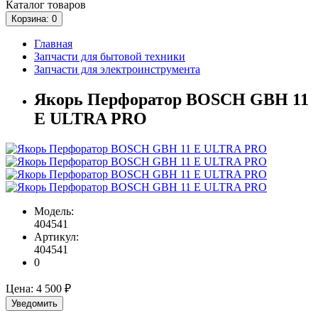
Каталог
товаров
Корзина
: 0
Главная
Запчасти для бытовой техники
Запчасти для электроинструмента
Якорь Перфоратор BOSCH GBH 11
E ULTRA PRO
Модель:
404541
Артикул:
404541
0
Цена:
4 500 ₽
Уведомить