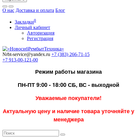
О нас
Доставка и оплата
Блог
0
Закладки
Личный кабинет
Авторизация
Регистрация
Nrbt-service@yandex.ru
+7 (383) 266-71-15
+7 913-00-121-00
Режим работы магазина
ПН-ПТ 9:00 - 18:00
СБ, ВС - выходной
Уважаемые покупатели!
Актуальную цену и наличие товара уточняйте у
менеджера