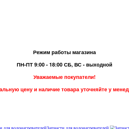
Режим работы магазина
ПН-ПТ 9:00 - 18:00
СБ, ВС - выходной
Уважаемые покупатели!
альную цену и наличие товара уточняйте у мене
Запчасти для водонагревателей