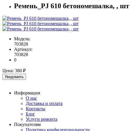
Ремень_PJ 610 бетономешалка, , шт
Модель:
703828
Артикул:
703828
0
Цена:
380 ₽
Уведомить
Информация
О нас
Доставка и оплата
Контакты
Блог
Услуги ремонта
Покупателям
Политика конфиденциальности