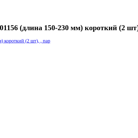
56 (длина 150-230 мм) короткий (2 шт),