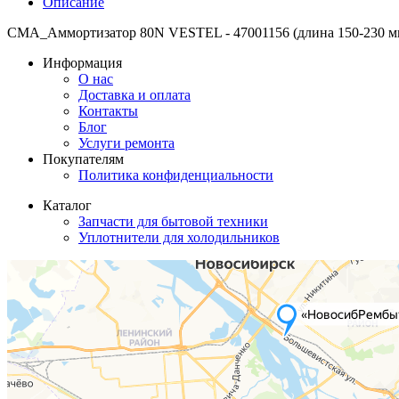
Описание
СМА_Аммортизатор 80N VESTEL - 47001156 (длина 150-230 мм)
Информация
О нас
Доставка и оплата
Контакты
Блог
Услуги ремонта
Покупателям
Политика конфиденциальности
Каталог
Запчасти для бытовой техники
Уплотнители для холодильников