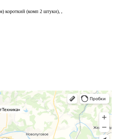
 короткий (комп 2 штуки), ,