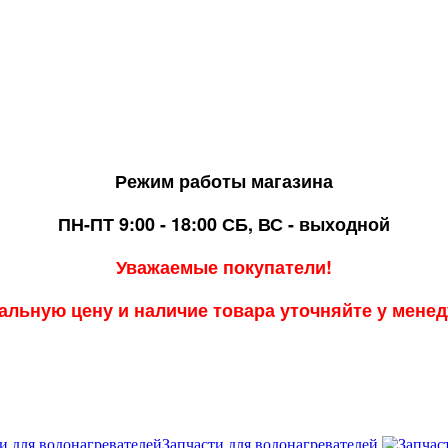
Режим работы магазина
ПН-ПТ 9:00 - 18:00
СБ, ВС - выходной
Уважаемые покупатели!
альную цену и наличие товара уточняйте у мене
Запчасти для водонагревателей