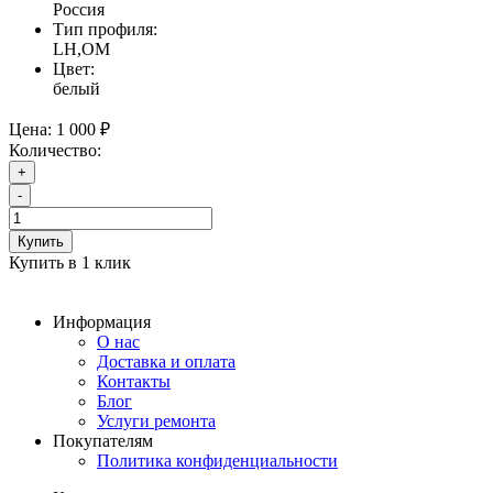
Россия
Тип профиля:
LH,OM
Цвет:
белый
Цена:
1 000 ₽
Количество:
+
-
Купить
Купить в 1 клик
Информация
О нас
Доставка и оплата
Контакты
Блог
Услуги ремонта
Покупателям
Политика конфиденциальности