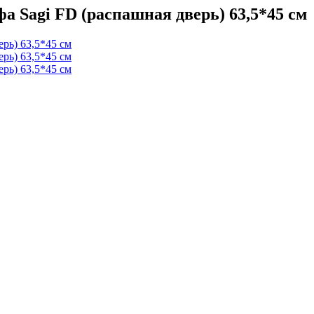
а Sagi FD (распашная дверь) 63,5*45 см