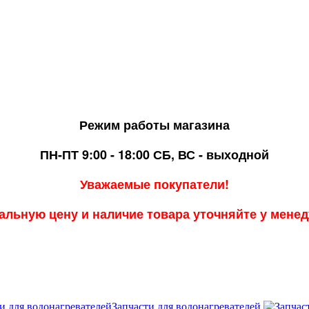
Режим работы магазина
ПН-ПТ 9:00 - 18:00
СБ, ВС - выходной
Уважаемые покупатели!
альную цену и наличие товара уточняйте у мене
Запчасти для водонагревателей