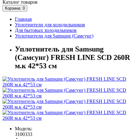
Каталог
товаров
Корзина
: 0
Главная
Уплотнители для холодильников
Для бытовых холодильников
Уплотнители для Samsung (Самсунг)
Уплотнитель для Samsung
(Самсунг) FRESH LINE SCD 260R
м.к 42*53 см
Модель:
3100333