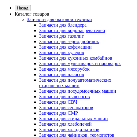
Назад
Каталог товаров
Запчасти для бытовой техники
Запчасти для блендера
Запчасти для водонагревателей
Запчасти для газплит
Запчасти для зернодробилок
Запчасти для кофемашин
Запчасти для кулеров
Запчасти для кухонных комбайнов
Запчасти для мультиварок и пароварок
Запчасти для мясорубок
Запчасти для насосов
Запчасти для полуавтоматических
стиральных машин
Запчасти для посудомоечных машин
Запчасти для пылесосов
Запчасти для СВЧ
Запчасти для сепараторов
Запчасти для СМР
Запчасти для стиральных машин
Запчасти для хлебопечей
Запчасти для холодильников
Запчасти для чайников, термопотов,