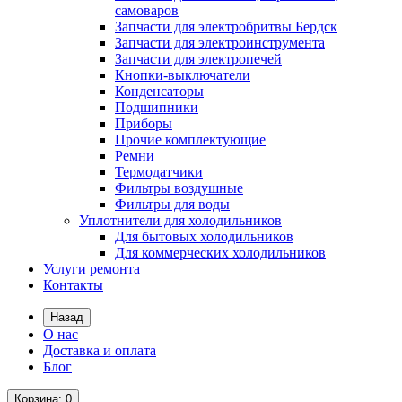
самоваров
Запчасти для электробритвы Бердск
Запчасти для электроинструмента
Запчасти для электропечей
Кнопки-выключатели
Конденсаторы
Подшипники
Приборы
Прочие комплектующие
Ремни
Термодатчики
Фильтры воздушные
Фильтры для воды
Уплотнители для холодильников
Для бытовых холодильников
Для коммерческих холодильников
Услуги ремонта
Контакты
Назад
О нас
Доставка и оплата
Блог
Корзина
: 0