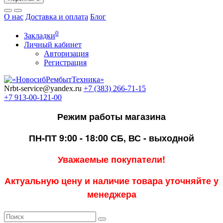
О нас
Доставка и оплата
Блог
0
Закладки
Личный кабинет
Авторизация
Регистрация
Nrbt-service@yandex.ru
+7 (383) 266-71-15
+7 913-00-121-00
Режим работы магазина
ПН-ПТ 9:00 - 18:00
СБ, ВС - выходной
Уважаемые покупатели!
Актуальную цену и наличие товара уточняйте у
менеджера